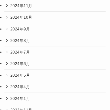
2024年11月
2024年10月
2024年9月
2024年8月
2024年7月
2024年6月
2024年5月
2024年4月
2024年1月
2023年11月