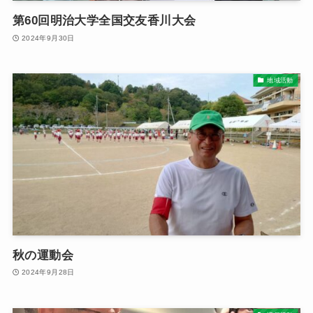
第60回明治大学全国交友香川大会
2024年9月30日
地域活動
秋の運動会
2024年9月28日