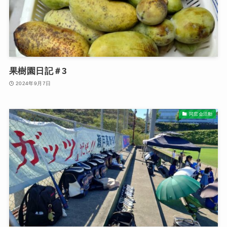
果樹園日記＃3
2024年9月7日
同窓会活動