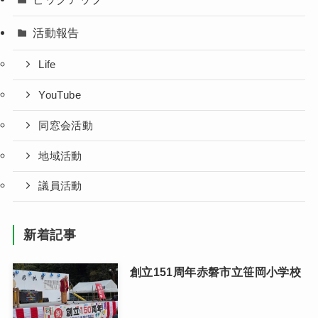
活動報告
Life
YouTube
同窓会活動
地域活動
議員活動
新着記事
創立151周年赤磐市立笹岡小学校