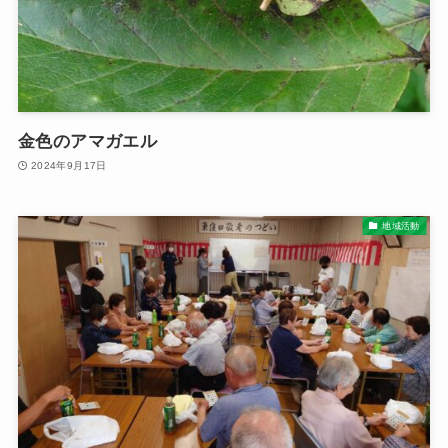
金色のアマガエル
2024年9月17日
地域活動