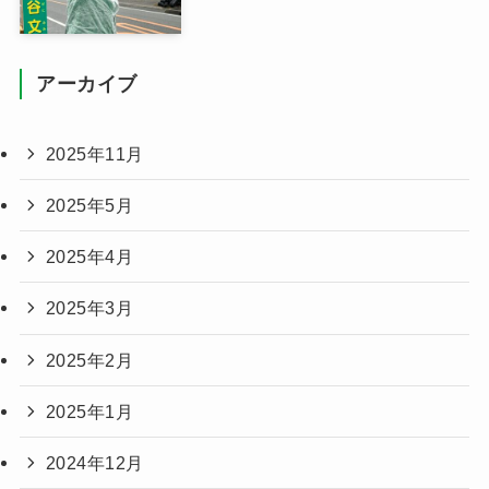
アーカイブ
2025年11月
2025年5月
2025年4月
2025年3月
2025年2月
2025年1月
2024年12月