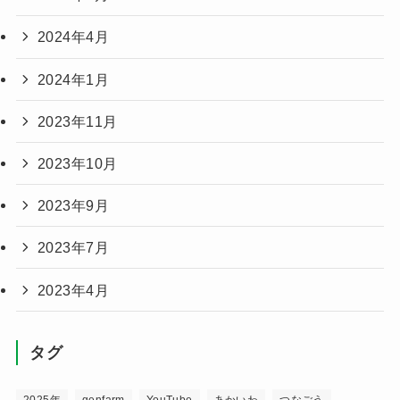
2024年4月
2024年1月
2023年11月
2023年10月
2023年9月
2023年7月
2023年4月
タグ
2025年
genfarm
YouTube
あかいわ
つなごう