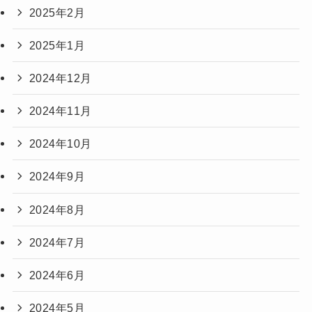
2025年2月
2025年1月
2024年12月
2024年11月
2024年10月
2024年9月
2024年8月
2024年7月
2024年6月
2024年5月