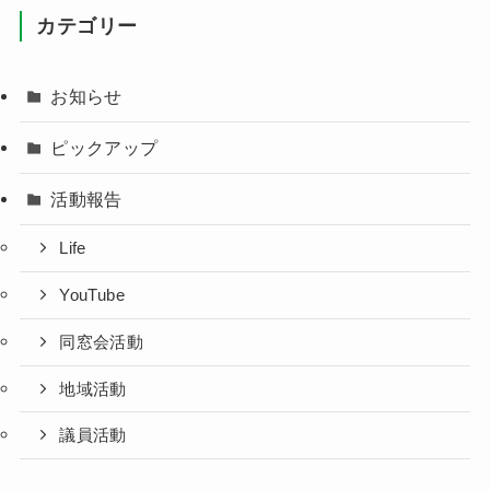
カテゴリー
お知らせ
ピックアップ
活動報告
Life
YouTube
同窓会活動
地域活動
議員活動