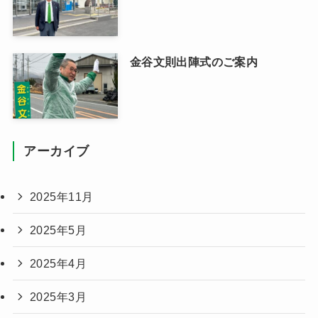
金谷文則出陣式のご案内
アーカイブ
2025年11月
2025年5月
2025年4月
2025年3月