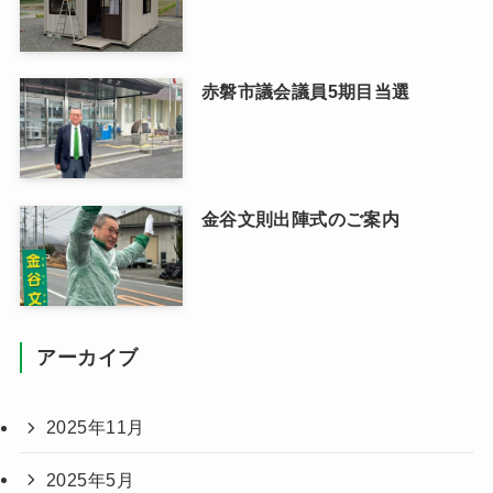
赤磐市議会議員5期目当選
金谷文則出陣式のご案内
アーカイブ
2025年11月
2025年5月