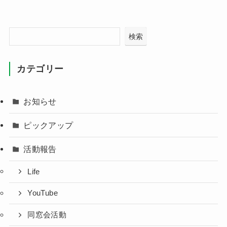
検索
カテゴリー
お知らせ
ピックアップ
活動報告
Life
YouTube
同窓会活動