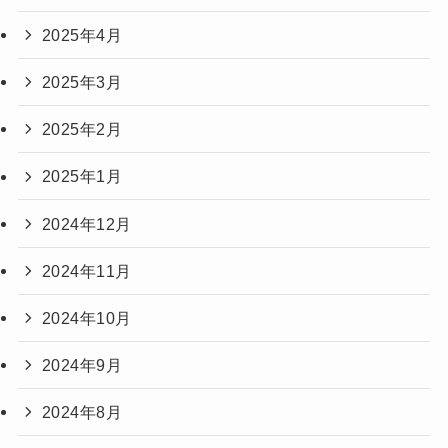
2025年4月
2025年3月
2025年2月
2025年1月
2024年12月
2024年11月
2024年10月
2024年9月
2024年8月