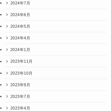
2024年7月
2024年6月
2024年5月
2024年4月
2024年1月
2023年11月
2023年10月
2023年9月
2023年7月
2023年4月