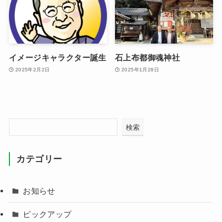
イメージキャラクター誕生
石上布都御魂神社
2025年2月2日
2025年1月28日
検索
カテゴリー
お知らせ
ピックアップ