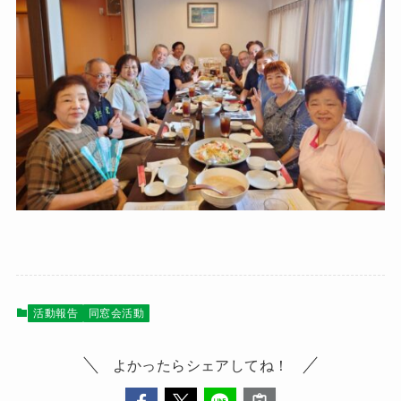
活動報告
同窓会活動
よかったらシェアしてね！