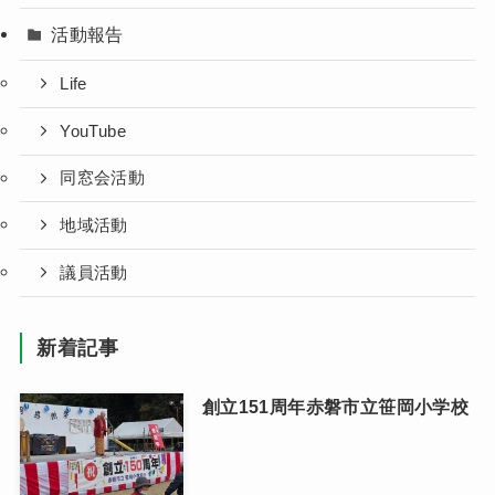
活動報告
Life
YouTube
同窓会活動
地域活動
議員活動
新着記事
創立151周年赤磐市立笹岡小学校