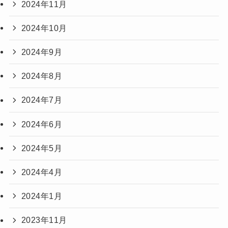
2024年11月
2024年10月
2024年9月
2024年8月
2024年7月
2024年6月
2024年5月
2024年4月
2024年1月
2023年11月