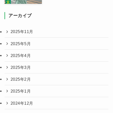
アーカイブ
2025年11月
2025年5月
2025年4月
2025年3月
2025年2月
2025年1月
2024年12月