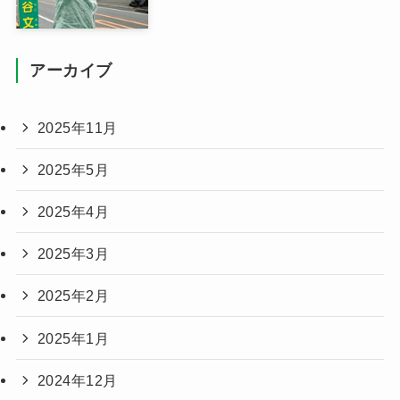
アーカイブ
2025年11月
2025年5月
2025年4月
2025年3月
2025年2月
2025年1月
2024年12月