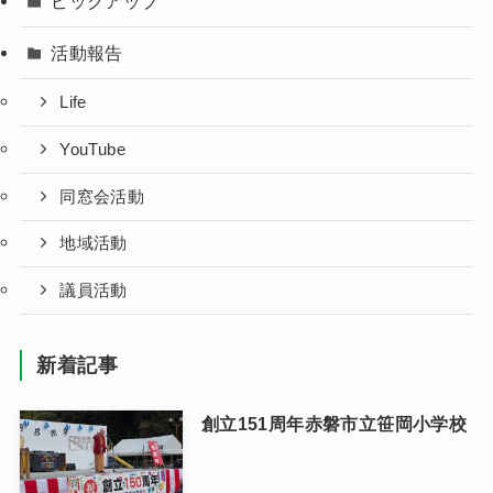
ピックアップ
活動報告
Life
YouTube
同窓会活動
地域活動
議員活動
新着記事
創立151周年赤磐市立笹岡小学校