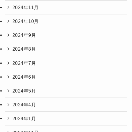
2024年11月
2024年10月
2024年9月
2024年8月
2024年7月
2024年6月
2024年5月
2024年4月
2024年1月