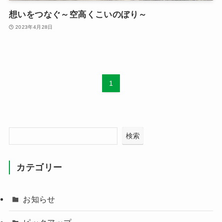
想いをつなぐ～空高くこいのぼり～
2023年4月28日
1
検索
カテゴリー
お知らせ