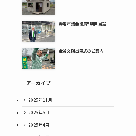
赤磐市議会議員5期目当選
金谷文則出陣式のご案内
アーカイブ
2025年11月
2025年5月
2025年4月