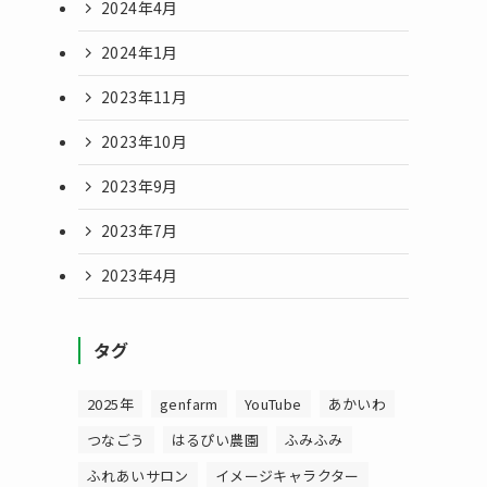
2024年4月
2024年1月
2023年11月
2023年10月
2023年9月
2023年7月
2023年4月
タグ
2025年
genfarm
YouTube
あかいわ
つなごう
はるぴい農園
ふみふみ
ふれあいサロン
イメージキャラクター