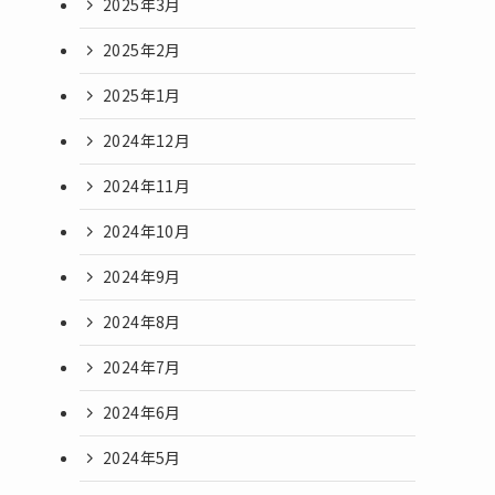
2025年3月
2025年2月
2025年1月
2024年12月
2024年11月
2024年10月
2024年9月
2024年8月
2024年7月
2024年6月
2024年5月