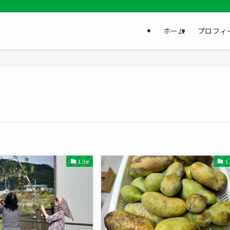
ホーム
プロフィ
Life
L