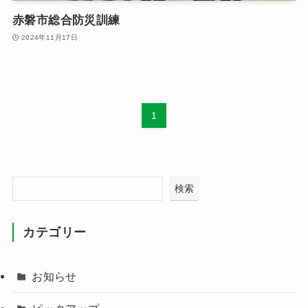
赤磐市総合防災訓練
2024年11月17日
1
検索
カテゴリー
お知らせ