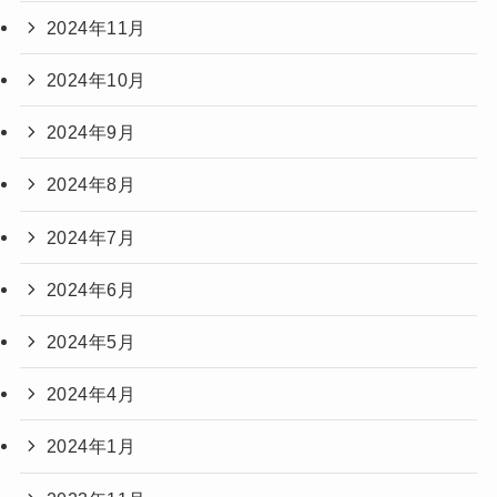
2024年11月
2024年10月
2024年9月
2024年8月
2024年7月
2024年6月
2024年5月
2024年4月
2024年1月