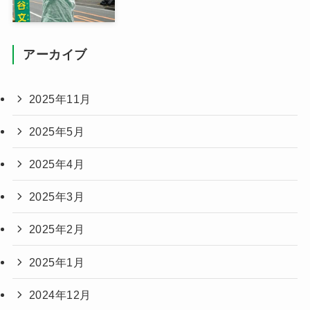
アーカイブ
2025年11月
2025年5月
2025年4月
2025年3月
2025年2月
2025年1月
2024年12月