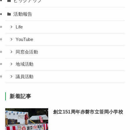
ピックアップ
活動報告
Life
YouTube
同窓会活動
地域活動
議員活動
新着記事
創立151周年赤磐市立笹岡小学校